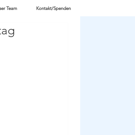
ser Team
Kontakt/Spenden
tag