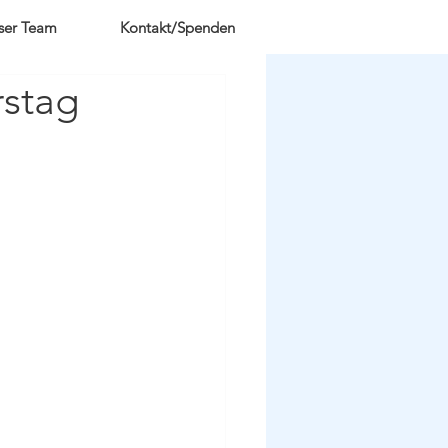
ser Team
Kontakt/Spenden
stag