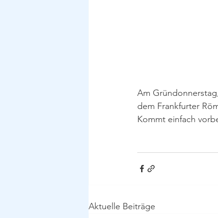
Am Gründonnerstag, d
dem Frankfurter Rö
Kommt einfach vorbe
Aktuelle Beiträge