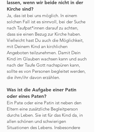
lassen, wenn wir beide nicht in der
Kirche sind?
Ja, das ist bei uns möglich. In einem
solchen Fall ist es sinnvoll, bei der Suche
nach Taufpat*innen darauf zu achten,
dass sie einen Bezug zur Kirche haben.
Vielleicht hast Du auch die Möglichkeit,
mit Deinem Kind an kirchlichen
Angeboten teilzunehmen. Damit Dein
Kind im Glauben wachsen kann und auch
nach der Taufe Gott nachspüren kann,
sollte es von Personen begleitet werden,
die ihm/ihr davon erzählen.
Was ist die Aufgabe einer Patin
oder eines Paten?
Ein Pate oder eine Patin ist neben den
Eltern eine zusätzliche Begleitperson
durchs Leben. Sie ist für das Kind da, in
allen schönen und schwierigen
Situationen des Lebens. Insbesondere