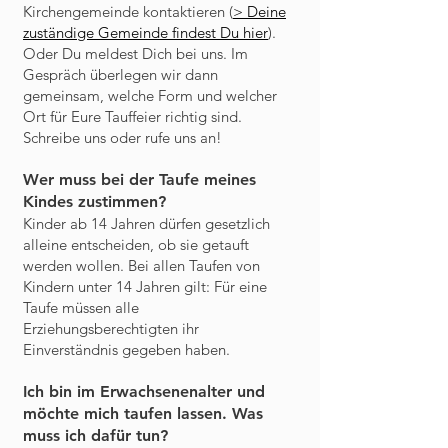
Kirchengemeinde kontaktieren (
> Deine
zuständige Gemeinde findest Du hier
).
Oder Du meldest Dich bei uns. Im
Gespräch überlegen wir dann
gemeinsam, welche Form und welcher
Ort für Eure Tauffeier richtig sind.
Schreibe uns oder rufe uns an!
Wer muss bei der Taufe meines
Kindes zustimmen?
Kinder ab 14 Jahren dürfen gesetzlich
alleine entscheiden, ob sie getauft
werden wollen. Bei allen Taufen von
Kindern unter 14 Jahren gilt: Für eine
Taufe müssen alle
Erziehungsberechtigten ihr
Einverständnis gegeben haben.
Ich bin im Erwachsenenalter und
möchte mich taufen lassen. Was
muss ich dafür tun?