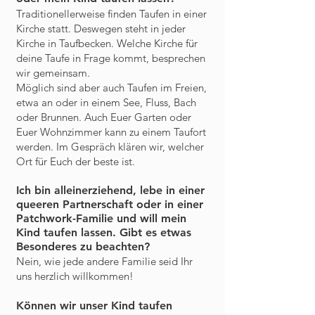
Traditionellerweise finden Taufen in einer
Kirche statt. Deswegen steht in jeder
Kirche in Taufbecken. Welche Kirche für
deine Taufe in Frage kommt, besprechen
wir gemeinsam.
Möglich sind aber auch Taufen im Freien,
etwa an oder in einem See, Fluss, Bach
oder Brunnen. Auch Euer Garten oder
Euer Wohnzimmer kann zu einem Taufort
werden. Im Gespräch klären wir, welcher
Ort für Euch der beste ist.
Ich bin alleinerziehend, lebe in einer
queeren Partnerschaft oder in einer
Patchwork-Familie und will mein
Kind taufen lassen. Gibt es etwas
Besonderes zu beachten?
Nein, wie jede andere Familie seid Ihr
uns herzlich willkommen!
Können wir unser Kind taufen