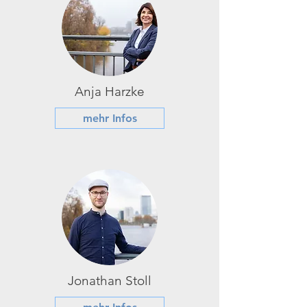
Anja Harzke
mehr Infos
Jonathan Stoll