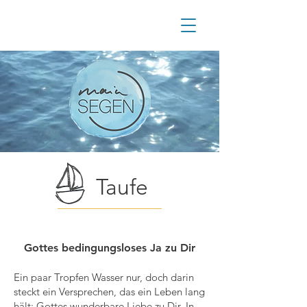
Taufe
Gottes bedingungsloses Ja zu Dir
Ein paar Tropfen Wasser nur, doch darin
steckt ein Versprechen, das ein Leben lang
hält: Gottes wunderbare Liebe zu Dir. In