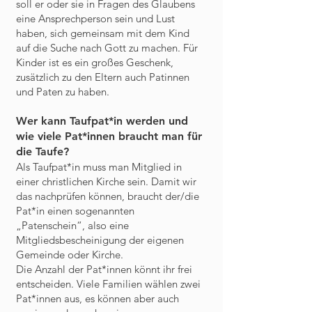
soll er oder sie in Fragen des Glaubens
eine Ansprechperson sein und Lust
haben, sich gemeinsam mit dem Kind
auf die Suche nach Gott zu machen. Für
Kinder ist es ein großes Geschenk,
zusätzlich zu den Eltern auch Patinnen
und Paten zu haben.
Wer kann Taufpat*in werden und
wie viele Pat*innen braucht man für
die Taufe?
Als Taufpat*in muss man Mitglied in
einer christlichen Kirche sein. Damit wir
das nachprüfen können, braucht der/die
Pat*in einen sogenannten
„Patenschein“, also eine
Mitgliedsbescheinigung der eigenen
Gemeinde oder Kirche.
Die Anzahl der Pat*innen könnt ihr frei
entscheiden. Viele Familien wählen zwei
Pat*innen aus, es können aber auch