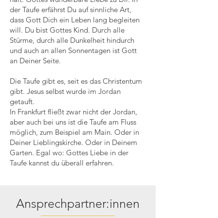
der Taufe erfährst Du auf sinnliche Art,
dass Gott Dich ein Leben lang begleiten
will. Du bist Gottes Kind. Durch alle
Stürme, durch alle Dunkelheit hindurch
und auch an allen Sonnentagen ist Gott
an Deiner Seite.
Die Taufe gibt es, seit es das Christentum
gibt. Jesus selbst wurde im Jordan
getauft.
In Frankfurt fließt zwar nicht der Jordan,
aber auch bei uns ist die Taufe am Fluss
möglich, zum Beispiel am Main. Oder in
Deiner Lieblingskirche. Oder in Deinem
Garten. Egal wo: Gottes Liebe in der
Taufe kannst du überall erfahren.
Ansprechpartner:innen