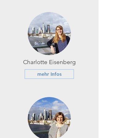
Charlotte Eisenberg
mehr Infos