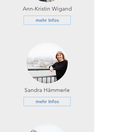
Ann-Kristin Wigand
mehr Infos
Sandra Hämmerle
mehr Infos