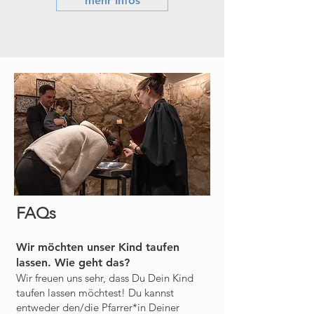
mehr Infos
FAQs
Wir möchten unser Kind taufen
lassen. Wie geht das?
Wir freuen uns sehr, dass Du Dein Kind
taufen lassen möchtest! Du kannst
entweder den/die Pfarrer*in Deiner