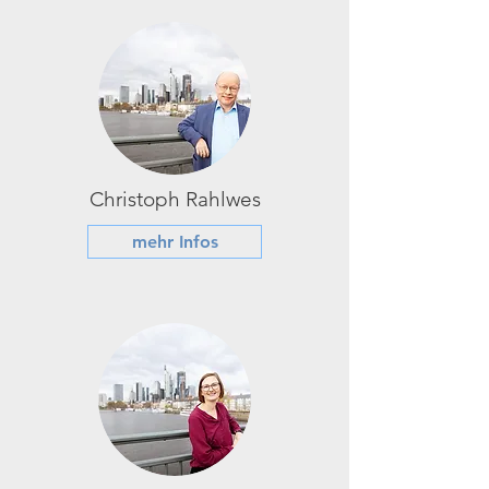
Christoph Rahlwes
mehr Infos