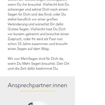
wenn Du ihn brauchst. Vielleicht bist Du
schwanger und sehnst Dich nach einem
Segen für Dich und das Kind, oder Du
stehst beruflich vor einer großen
Veränderung und wünschst Dir dafür
Gottes Segen. Vielleicht hast Du Dich
vor kurzem getrennt und brauchst einen
Zuspruch, oder Ihr seid als Paar nun
schon 33 Jahre zusammen und braucht
einen Segen auf dem Weg.
Wir von MainSegen sind für Dich da,
wenn Du Mehr Segen brauchst. Den Ort
und die Zeit dafür bestimmst Du.
Ansprechpartner:innen