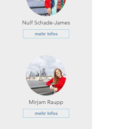
Nulf Schade-James
mehr Infos
Mirjam Raupp
mehr Infos