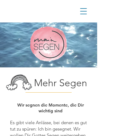
Mehr Segen
Wir segnen die Momente, die Dir
wichtig sind
Es gibt viele Anlässe, bei denen es gut
tut zu spüren: Ich bin gesegnet. Wir
wollen Dir Gottes Segen weitergeben,