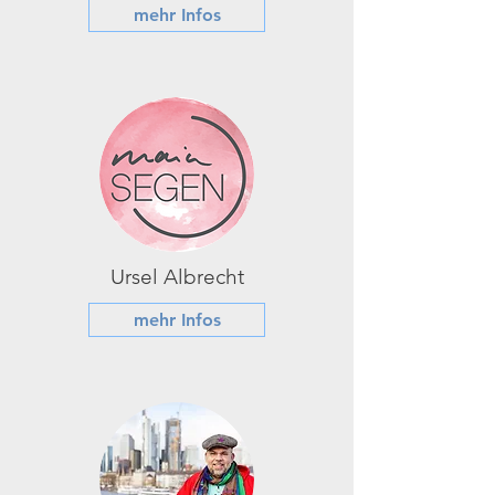
mehr Infos
Ursel Albrecht
mehr Infos