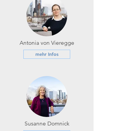
Antonia von Vieregge
mehr Infos
Susanne Domnick