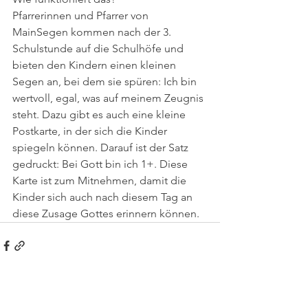
Pfarrerinnen und Pfarrer von 
MainSegen kommen nach der 3. 
Schulstunde auf die Schulhöfe und 
bieten den Kindern einen kleinen 
Segen an, bei dem sie spüren: Ich bin 
wertvoll, egal, was auf meinem Zeugnis 
steht. Dazu gibt es auch eine kleine 
Postkarte, in der sich die Kinder 
spiegeln können. Darauf ist der Satz 
gedruckt: Bei Gott bin ich 1+. Diese 
Karte ist zum Mitnehmen, damit die 
Kinder sich auch nach diesem Tag an 
diese Zusage Gottes erinnern können.
Alle ansehen
Aktuelle Beiträge