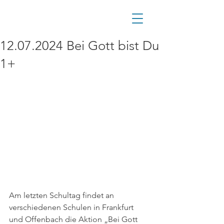
12.07.2024 Bei Gott bist Du
1+
Am letzten Schultag findet an 
verschiedenen Schulen in Frankfurt 
und Offenbach die Aktion „Bei Gott 