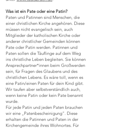
Was ist ein Pate oder eine Patin?
Paten und Patinnen sind Menschen, die
einer christlichen Kirche angehören. Diese
müssen nicht evangelisch sein, auch
Mitglieder der katholischen Kirche oder
anderer christlicher Gemeinden können
Pate oder Patin werden. Patinnen und
Paten sollen die Täuflinge auf dem Weg
ins christliche Leben begleiten. Sie können
Ansprechpartner*innen beim Großwerden
sein, für Fragen des Glaubens und des
christlichen Lebens. Es wäre toll, wenn es
eine Patin/einen Paten für dein Kind gibt.
Wir taufen aber selbstverständlich auch,
wenn keine Patin oder kein Pate benannt
wurde.
Für jede Patin und jeden Paten brauchen
wir eine „Patenbescheinigung“. Diese
erhalten die Patinnen und Paten in der
Kirchengemeinde ihres Wohnortes. Für