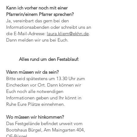
Kann ich vorher noch mit einer
Pfarrerin/einem Pfarrer sprechen?
Ja, vereinbart das gern bei den
Informationsabenden oder schreibt uns an
die E-Mail-Adresse:
laura.kliem@ekhn.de
.
Dann melden wir uns bei Euch.
Alles rund um den Festablauf:
Wann müssen wir da sein?
Bitte seid spätestens um 13.30 Uhr zum
Einchecken vor Ort. Dann können wir
Euch noch alle notwendigen
Informationen geben und Ihr könnt in
Ruhe Eure Plätze einnehmen.
Wo müssen wir hinkommen?
Das Festgelände befindet unweit vom
Bootshaus Bürgel, Am Maingarten 404,
OF-Bürgel.