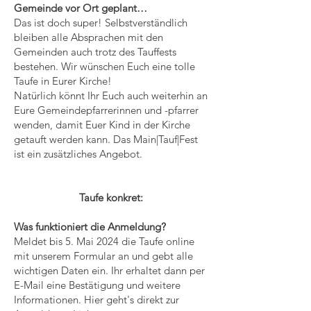
Gemeinde vor Ort geplant…
Das ist doch super! Selbstverständlich
bleiben alle Absprachen mit den
Gemeinden auch trotz des Tauffests
bestehen. Wir wünschen Euch eine tolle
Taufe in Eurer Kirche!
Natürlich könnt Ihr Euch auch weiterhin an
Eure Gemeindepfarrerinnen und -pfarrer
wenden, damit Euer Kind in der Kirche
getauft werden kann. Das Main|Tauf|Fest
ist ein zusätzliches Angebot.
Taufe konkret:
Was funktioniert die Anmeldung?
Meldet bis 5. Mai 2024 die Taufe online
mit unserem Formular an und gebt alle
wichtigen Daten ein. Ihr erhaltet dann per
E-Mail eine Bestätigung und weitere
Informationen. Hier geht's direkt zur