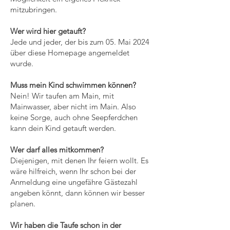
mitzubringen.
Wer wird hier getauft?
Jede und jeder, der bis zum 05. Mai 2024
über diese Homepage angemeldet
wurde.
Muss mein Kind schwimmen können?
Nein! Wir taufen am Main, mit
Mainwasser, aber nicht im Main. Also
keine Sorge, auch ohne Seepferdchen
kann dein Kind getauft werden.
Wer darf alles mitkommen?
Diejenigen, mit denen Ihr feiern wollt. Es
wäre hilfreich, wenn Ihr schon bei der
Anmeldung eine ungefähre Gästezahl
angeben könnt, dann können wir besser
planen.
Wir haben die Taufe schon in der