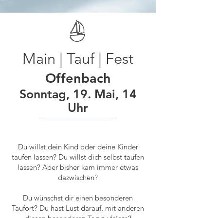
Main | Tauf | Fest
Offenbach
Sonntag, 19. Mai, 14
Uhr
Du willst dein Kind oder deine Kinder
taufen lassen? Du willst dich selbst taufen
lassen? Aber bisher kam immer etwas
dazwischen?
Du wünschst dir einen besonderen
Taufort? Du hast Lust darauf, mit anderen