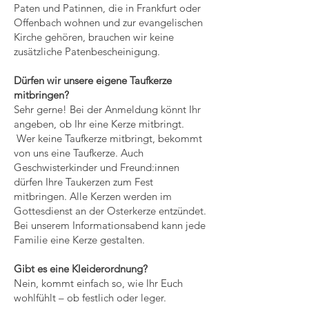
Paten und Patinnen, die in Frankfurt oder
Offenbach wohnen und zur evangelischen
Kirche gehören, brauchen wir keine
zusätzliche Patenbescheinigung.
Dürfen wir unsere eigene Taufkerze
mitbringen?
Sehr gerne! Bei der Anmeldung könnt Ihr
angeben, ob Ihr eine Kerze mitbringt.
Wer keine Taufkerze mitbringt, bekommt
von uns eine Taufkerze. Auch
Geschwisterkinder und Freund:innen
dürfen Ihre Taukerzen zum Fest
mitbringen. Alle Kerzen werden im
Gottesdienst an der Osterkerze entzündet.
Bei unserem Informationsabend kann jede
Familie eine Kerze gestalten.
Gibt es eine Kleiderordnung?
Nein, kommt einfach so, wie Ihr Euch
wohlfühlt – ob festlich oder leger.